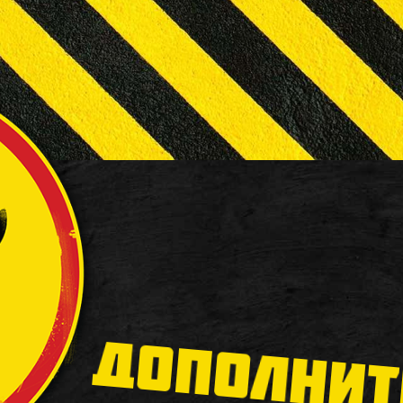
ДОПОЛНИТ