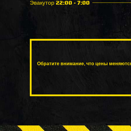
Эвакутор 22:00 - 7:00
Обратите внимание, что цены меняютс