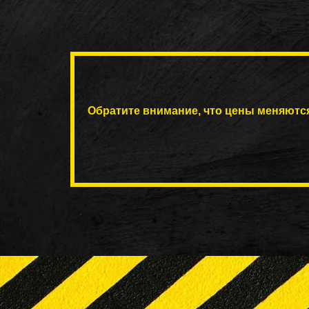
Обратите внимание, что цены меняютс