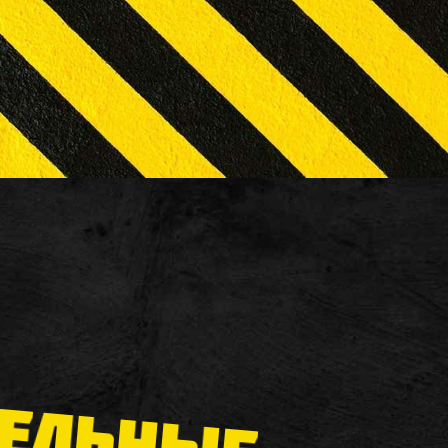
ЕЛЬНЫЕ