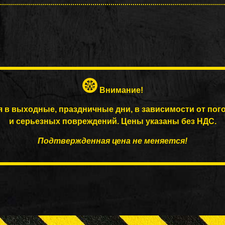
Внимание!
я в выходные, праздничные дни, в зависимости от пог
и серьезных повреждений. Цены указаны без НДС.
Подтвержденная цена не меняется!