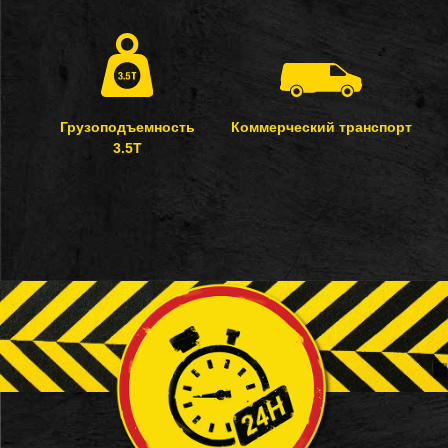
Грузоподъемность
Коммерческий транспорт
3.5T