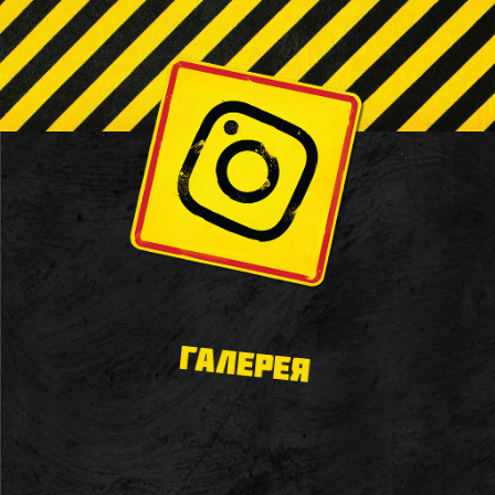
ГАЛЕРЕЯ