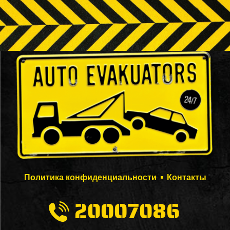
Политика конфиденциальности
Контакты
20007086