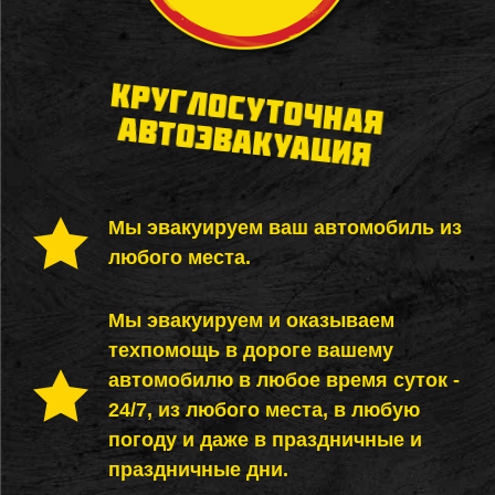
КРУГЛОСУТОЧНАЯ
АВТОЭВАКУАЦИЯ
Мы эвакуируем ваш автомобиль из
любого места.
Мы эвакуируем и оказываем
техпомощь в дороге вашему
автомобилю в любое время суток -
24/7, из любого места, в любую
погоду и даже в праздничные и
праздничные дни.