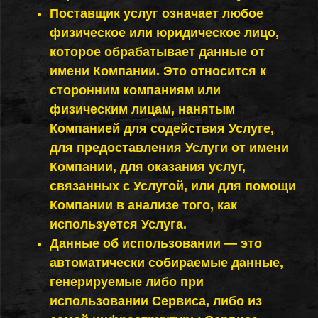
Поставщик услуг означает любое
физическое или юридическое лицо,
которое обрабатывает данные от
имени Компании. Это относится к
сторонним компаниям или
физическим лицам, нанятым
Компанией для содействия Услуге,
для предоставления Услуги от имени
Компании, для оказания услуг,
связанных с Услугой, или для помощи
Компании в анализе того, как
используется Услуга.
Данные об использовании — это
автоматически собираемые данные,
генерируемые либо при
использовании Сервиса, либо из