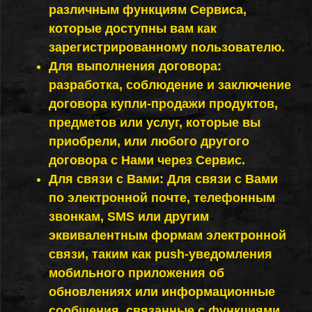
различным функциям Сервиса,
которые доступны вам как
зарегистрированному пользователю.
Для выполнения договора:
разработка, соблюдение и заключение
договора купли-продажи продуктов,
предметов или услуг, которые вы
приобрели, или любого другого
договора с Нами через Сервис.
Для связи с Вами: Для связи с Вами
по электронной почте, телефонным
звонкам, SMS или другим
эквивалентным формам электронной
связи, таким как push-уведомления
мобильного приложения об
обновлениях или информационные
сообщения, связанные с функциями,