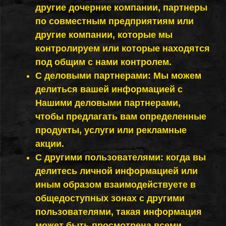
другие дочерние компании, партнеры
по совместным предприятиям или
другие компании, которые мы
контролируем или которые находятся
под общим с нами контролем.
С деловыми партнерами: Мы можем
делиться вашей информацией с
Нашими деловыми партнерами,
чтобы предлагать вам определенные
продукты, услуги или рекламные
акции.
С другими пользователями: когда вы
делитесь личной информацией или
иным образом взаимодействуете в
общедоступных зонах с другими
пользователями, такая информация
может быть просмотрена всеми