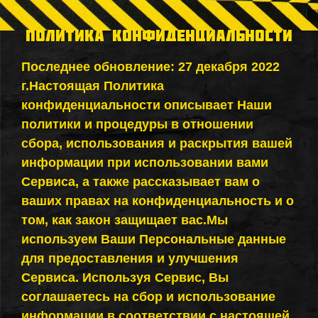
ПОЛИТИКА КОНФИДЕНЦИАЛЬНОСТИ
Последнее обновление: 27 декабря 2022
г.Настоящая Политика
конфиденциальности описывает Наши
политики и процедуры в отношении
сбора, использования и раскрытия вашей
информации при использовании вами
Сервиса, а также рассказывает вам о
ваших правах на конфиденциальность и о
том, как закон защищает вас.Мы
используем Ваши Персональные данные
для предоставления и улучшения
Сервиса. Используя Сервис, Вы
соглашаетесь на сбор и использование
информации в соответствии с настоящей