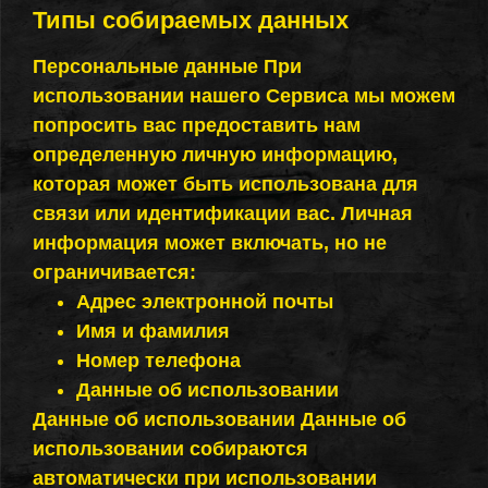
Типы собираемых данных
Персональные данные При
использовании нашего Сервиса мы можем
попросить вас предоставить нам
определенную личную информацию,
которая может быть использована для
связи или идентификации вас. Личная
информация может включать, но не
ограничивается:
Адрес электронной почты
Имя и фамилия
Номер телефона
Данные об использовании
Данные об использовании Данные об
использовании собираются
автоматически при использовании