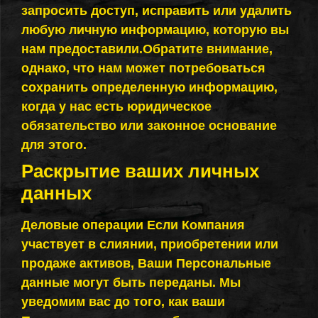
запросить доступ, исправить или удалить
любую личную информацию, которую вы
нам предоставили.Обратите внимание,
однако, что нам может потребоваться
сохранить определенную информацию,
когда у нас есть юридическое
обязательство или законное основание
для этого.
Раскрытие ваших личных
данных
Деловые операции Если Компания
участвует в слиянии, приобретении или
продаже активов, Ваши Персональные
данные могут быть переданы. Мы
уведомим вас до того, как ваши