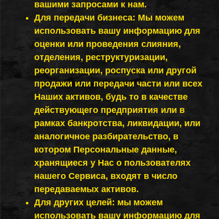
вашими запросами к нам.
Для передачи бизнеса: Мы можем
использовать вашу информацию для
оценки или проведения слияния,
отделения, реструктуризации,
реорганизации, роспуска или другой
продажи или передачи части или всех
Наших активов, будь то в качестве
действующего предприятия или в
рамках банкротства, ликвидации, или
аналогичное разбирательство, в
котором Персональные данные,
хранящиеся у Нас о пользователях
нашего Сервиса, входят в число
передаваемых активов.
Для других целей: мы можем
использовать вашу информацию для