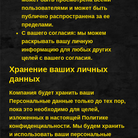
пользователями и может быть
публично распространена за ее
пределами.
С вашего согласия: мы можем
раскрывать вашу личную
информацию для любых других
целей с вашего согласия.
Хранение ваших личных
данных
Компания будет хранить ваши
Персональные данные только до тех пор,
пока это необходимо для целей,
изложенных в настоящей Политике
конфиденциальности. Мы будем хранить
и использовать ваши персональные