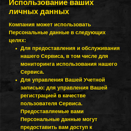
Использование ваших
личных данных
Компания может использовать
Персональные данные в следующих
целях:
Для предоставления и обслуживания
нашего Сервиса, в том числе для
мониторинга использования нашего
Сервиса.
Для управления Вашей Учетной
записью: для управления Вашей
регистрацией в качестве
пользователя Сервиса.
Предоставляемые вами
Персональные данные могут
предоставить вам доступ к