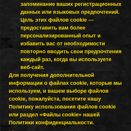
запоминание ваших регистрационных
данных или языковых предпочтений.
Цель этих файлов cookie —
предоставить вам более
персонализированный опыт и
избавить вас от необходимости
повторно вводить свои предпочтения
каждый раз, когда вы используете
веб-сайт.
Для получения дополнительной
информации о файлах cookie, которые мы
используем, и вашем выборе файлов
cookie, пожалуйста, посетите нашу
Политику использования файлов cookie
или раздел «Файлы cookie» нашей
Политики конфиденциальности.