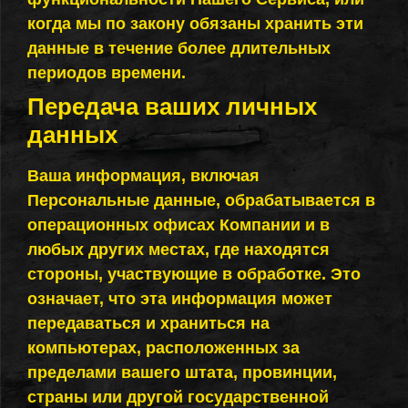
когда мы по закону обязаны хранить эти
данные в течение более длительных
периодов времени.
Передача ваших личных
данных
Ваша информация, включая
Персональные данные, обрабатывается в
операционных офисах Компании и в
любых других местах, где находятся
стороны, участвующие в обработке. Это
означает, что эта информация может
передаваться и храниться на
компьютерах, расположенных за
пределами вашего штата, провинции,
страны или другой государственной