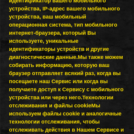
идентификатор вашего мобильного
устройства, IP-адрес вашего мобильного
устройства, ваш мобильный
операционная система, тип мобильного
интернет-браузера, который Вы
используете, уникальные
идентификаторы устройств и другие
диагностические данные.Мы также можем
собирать информацию, которую ваш
браузер отправляет всякий раз, когда вы
посещаете наш Сервис или когда вы
получаете доступ к Сервису с мобильного
устройства или через него.Технологии
отслеживания и файлы cookieМы
используем файлы cookie и аналогичные
технологии отслеживания, чтобы
отслеживать действия в Нашем Сервисе и