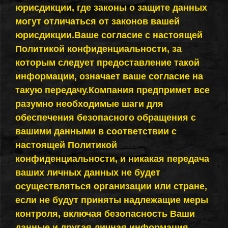
юрисдикции, где законы о защите данных
могут отличаться от законов вашей
юрисдикции.Ваше согласие с настоящей
Политикой конфиденциальности, за
которым следует предоставление такой
информации, означает ваше согласие на
такую передачу.Компания предпримет все
разумно необходимые шаги для
обеспечения безопасного обращения с
вашими данными в соответствии с
настоящей Политикой
конфиденциальности, и никакая передача
ваших личных данных не будет
осуществляться организации или стране,
если не будут приняты надлежащие меры
контроля, включая безопасность Ваши
данные и другая личная информация.